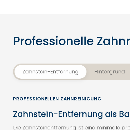
Professionelle Zahn
Zahnstein-Entfernung
Hintergrund
PROFESSIONELLEN ZAHNREINIGUNG
Zahnstein-Entfernung als Bas
Die Zahnsteinentfernung ist eine minimale p