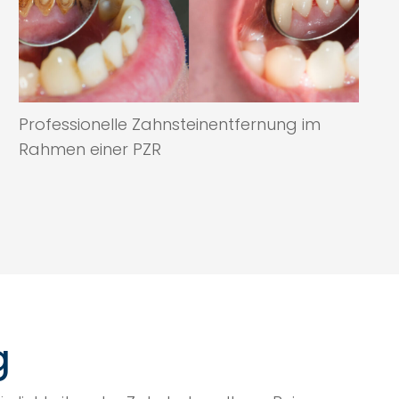
Professionelle Zahnsteinentfernung im
Rahmen einer PZR
g