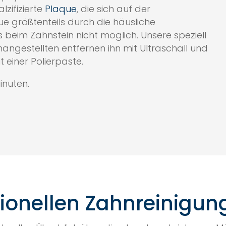
lzifizierte
Plaque
, die sich auf der
e größtenteils durch die häusliche
 beim Zahnstein nicht möglich. Unsere speziell
ngestellten entfernen ihn mit Ultraschall und
 einer Polierpaste.
inuten.
sionellen Zahnreinigun