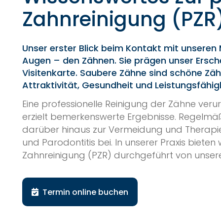
Zahnreinigung (PZR
Unser erster Blick beim Kontakt mit unseren
Augen – den Zähnen. Sie prägen unser Ersch
Visitenkarte. Saubere Zähne sind schöne Zäh
Attraktivität, Gesundheit und Leistungsfähigk
Eine professionelle Reinigung der Zähne veru
erzielt bemerkenswerte Ergebnisse. Regelmäß
darüber hinaus zur Vermeidung und Therapie
und Parodontitis bei. In unserer Praxis bieten 
Zahnreinigung (PZR) durchgeführt von unser
Termin online buchen