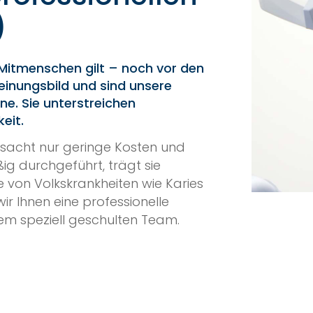
)
 Mitmenschen gilt – noch vor den
einungsbild und sind unsere
ne. Sie unterstreichen
eit.
rsacht nur geringe Kosten und
ig durchgeführt, trägt sie
 von Volkskrankheiten wie Karies
wir Ihnen eine professionelle
em speziell geschulten Team.