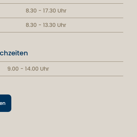
8.30 - 17.30 Uhr
8.30 - 13.30 Uhr
chzeiten
9.00 - 14.00 Uhr
hen