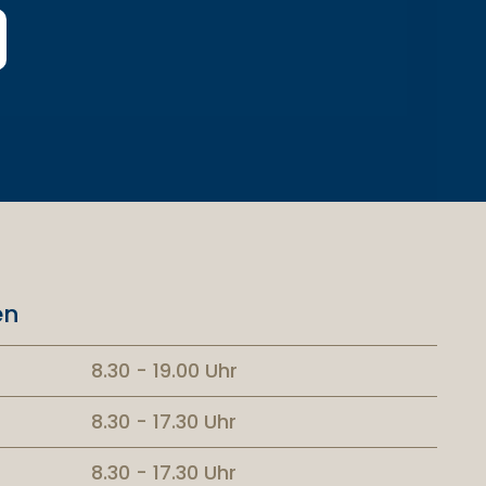
en
8.30 - 19.00 Uhr
8.30 - 17.30 Uhr
8.30 - 17.30 Uhr