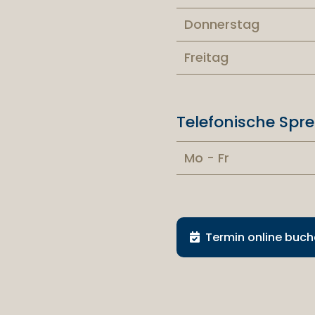
Donnerstag
Freitag
Telefonische Spre
Mo - Fr
Termin online buc